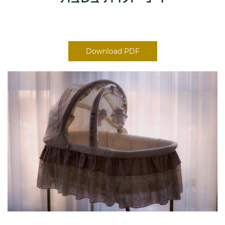
Download PDF