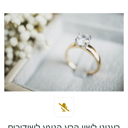
בעניני לשון הרע הנוגע לשידוכים